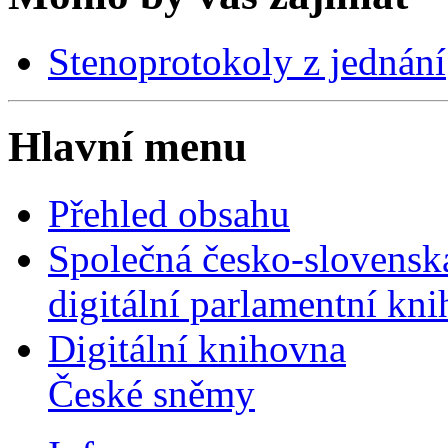
Stenoprotokoly z jednání
Hlavní menu
Přehled obsahu
Společná česko-slovensk
digitální parlamentní kn
Digitální knihovna
České sněmy