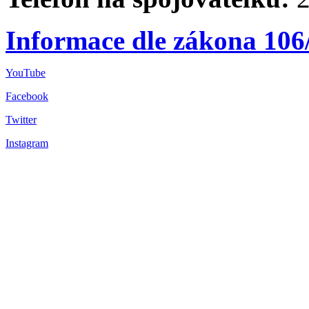
Informace dle zákona 106
YouTube
Facebook
Twitter
Instagram