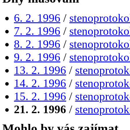
6. 2. 1996
/
stenoprotoko
7. 2. 1996
/
stenoprotoko
8. 2. 1996
/
stenoprotoko
9. 2. 1996
/
stenoprotoko
13. 2. 1996
/
stenoprotok
14. 2. 1996
/
stenoprotok
15. 2. 1996
/
stenoprotok
21. 2. 1996
/
stenoprotok
Mohlo by vás zajímat