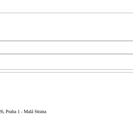
6, Praha 1 - Malá Strana