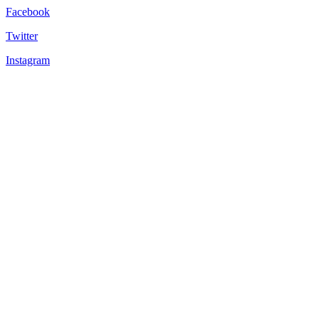
Facebook
Twitter
Instagram