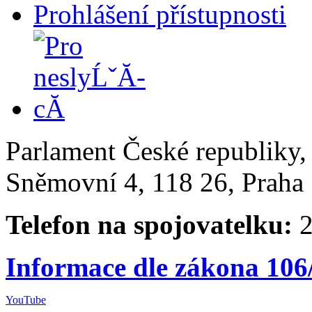
Prohlášení přístupnosti
Parlament České republiky
Sněmovní 4, 118 26, Praha 
Telefon na spojovatelku:
2
Informace dle zákona 106
YouTube