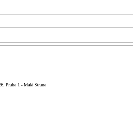
6, Praha 1 - Malá Strana