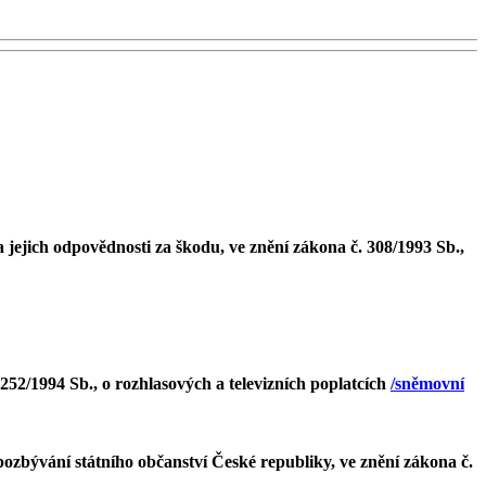
jejich odpovědnosti za škodu, ve znění zákona č. 308/1993 Sb.,
252/1994 Sb., o rozhlasových a televizních poplatcích
/sněmovní
ozbývání státního občanství České republiky, ve znění zákona č.