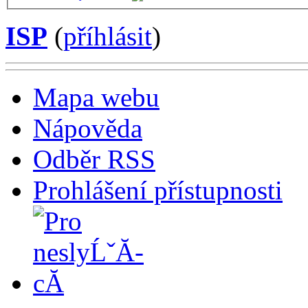
ISP
(
příhlásit
)
Mapa webu
Nápověda
Odběr RSS
Prohlášení přístupnosti