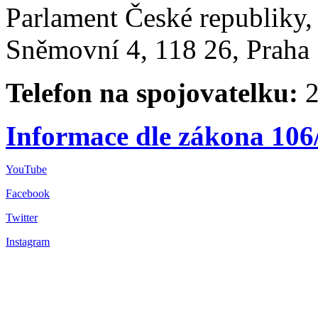
Parlament České republiky
Sněmovní 4, 118 26, Praha 
Telefon na spojovatelku:
2
Informace dle zákona 106
YouTube
Facebook
Twitter
Instagram