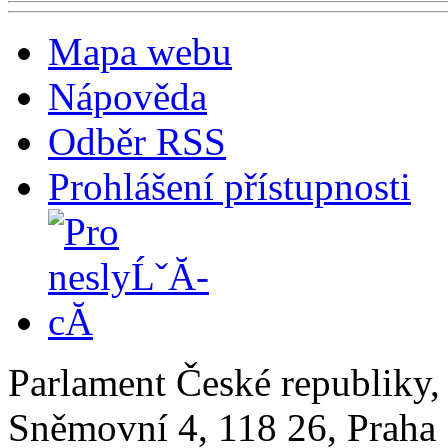
Mapa webu
Nápověda
Odběr RSS
Prohlášení přístupnosti
Parlament České republiky
Sněmovní 4, 118 26, Praha 