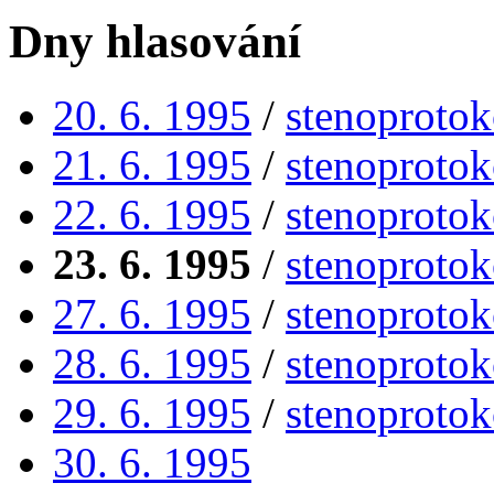
Dny hlasování
20. 6. 1995
/
stenoprotok
21. 6. 1995
/
stenoprotok
22. 6. 1995
/
stenoprotok
23. 6. 1995
/
stenoprotok
27. 6. 1995
/
stenoprotok
28. 6. 1995
/
stenoprotok
29. 6. 1995
/
stenoprotok
30. 6. 1995