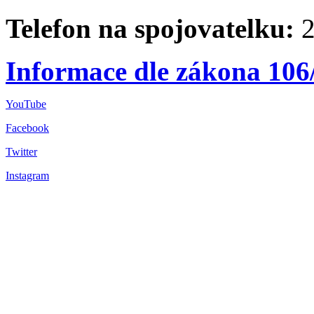
Telefon na spojovatelku:
2
Informace dle zákona 106
YouTube
Facebook
Twitter
Instagram