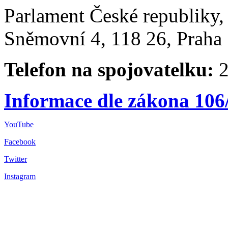
Parlament České republiky
Sněmovní 4, 118 26, Praha 
Telefon na spojovatelku:
2
Informace dle zákona 106
YouTube
Facebook
Twitter
Instagram