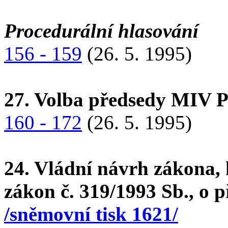
Procedurální hlasování
156 - 159
(26. 5. 1995)
27. Volba předsedy MIV 
160 - 172
(26. 5. 1995)
24. Vládní návrh zákona, 
zákon č. 319/1993 Sb., o 
/sněmovní tisk 1621/