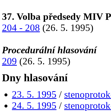
37. Volba předsedy MIV 
204 - 208
(26. 5. 1995)
Procedurální hlasování
209
(26. 5. 1995)
Dny hlasování
23. 5. 1995
/
stenoprotok
24. 5. 1995
/
stenoprotok