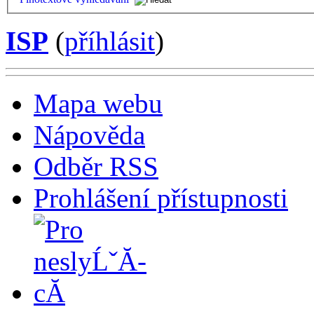
ISP
(
příhlásit
)
Mapa webu
Nápověda
Odběr RSS
Prohlášení přístupnosti