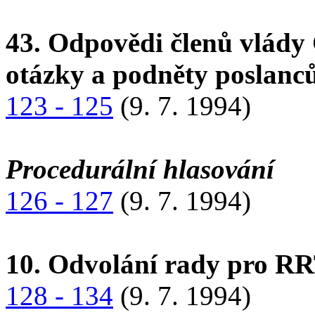
43. Odpovědi členů vlády 
otázky a podněty poslanc
123 - 125
(9. 7. 1994)
Procedurální hlasování
126 - 127
(9. 7. 1994)
10. Odvolání rady pro 
128 - 134
(9. 7. 1994)