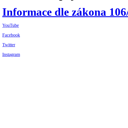
Informace dle zákona 106
YouTube
Facebook
Twitter
Instagram