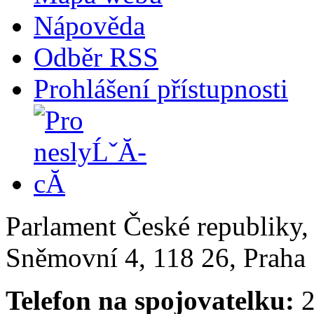
Nápověda
Odběr RSS
Prohlášení přístupnosti
Parlament České republiky
Sněmovní 4, 118 26, Praha 
Telefon na spojovatelku:
2