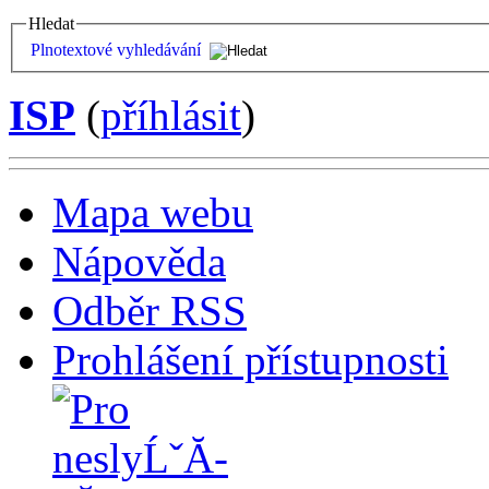
Hledat
Plnotextové vyhledávání
ISP
(
příhlásit
)
Mapa webu
Nápověda
Odběr RSS
Prohlášení přístupnosti