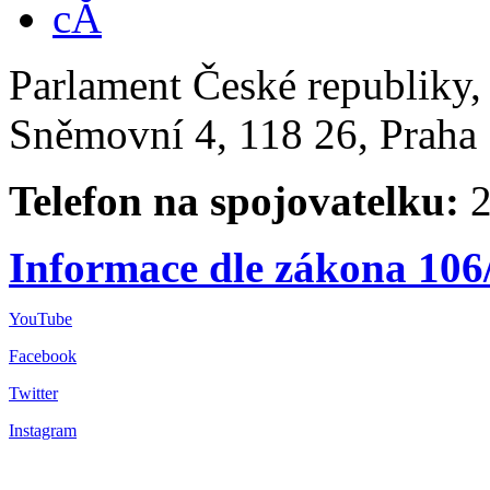
Parlament České republiky
Sněmovní 4, 118 26, Praha 
Telefon na spojovatelku:
2
Informace dle zákona 106
YouTube
Facebook
Twitter
Instagram