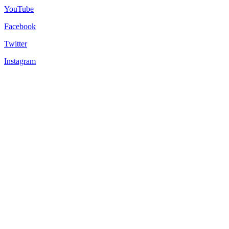
YouTube
Facebook
Twitter
Instagram