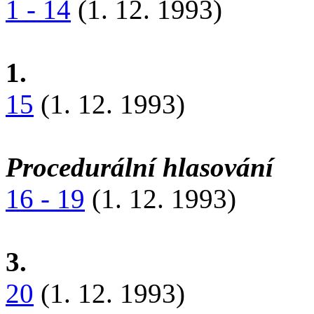
1 - 14
(1. 12. 1993)
1.
15
(1. 12. 1993)
Procedurální hlasování
16 - 19
(1. 12. 1993)
3.
20
(1. 12. 1993)