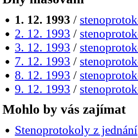
1. 12. 1993
/
stenoprotok
2. 12. 1993
/
stenoprotok
3. 12. 1993
/
stenoprotok
7. 12. 1993
/
stenoprotok
8. 12. 1993
/
stenoprotok
9. 12. 1993
/
stenoprotok
Mohlo by vás zajímat
Stenoprotokoly z jednání