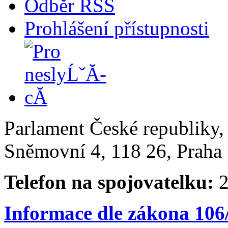
Odběr RSS
Prohlášení přístupnosti
Parlament České republiky
Sněmovní 4, 118 26, Praha 
Telefon na spojovatelku:
2
Informace dle zákona 106