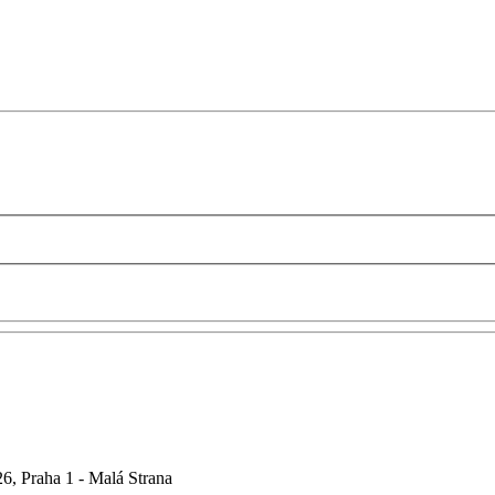
6, Praha 1 - Malá Strana