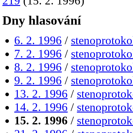
219
(15. 2. 1996)
Dny hlasování
6. 2. 1996
/
stenoprotoko
7. 2. 1996
/
stenoprotoko
8. 2. 1996
/
stenoprotoko
9. 2. 1996
/
stenoprotoko
13. 2. 1996
/
stenoprotok
14. 2. 1996
/
stenoprotok
15. 2. 1996
/
stenoprotok