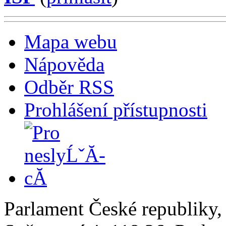
Mapa webu
Nápověda
Odběr RSS
Prohlášení přístupnosti
Parlament České republiky