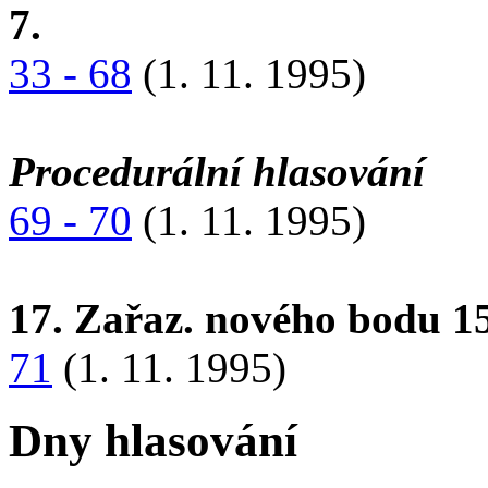
7.
33 - 68
(1. 11. 1995)
Procedurální hlasování
69 - 70
(1. 11. 1995)
17. Zařaz. nového bodu 15
71
(1. 11. 1995)
Dny hlasování