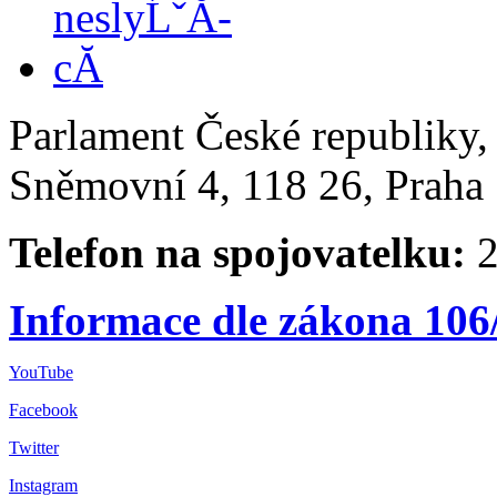
Parlament České republiky
Sněmovní 4, 118 26, Praha 
Telefon na spojovatelku:
2
Informace dle zákona 106
YouTube
Facebook
Twitter
Instagram