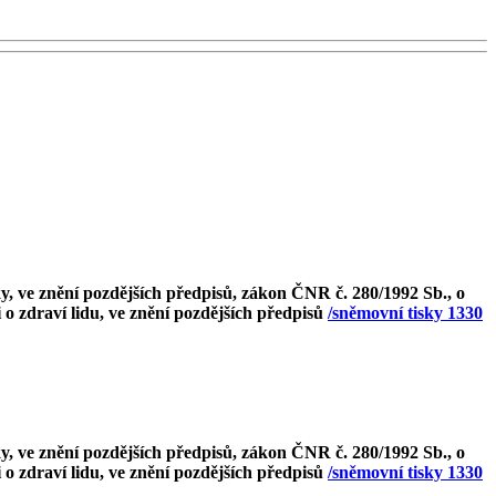
, ve znění pozdějších předpisů, zákon ČNR č. 280/1992 Sb., o
 o zdraví lidu, ve znění pozdějších předpisů
/sněmovní tisky 1330
, ve znění pozdějších předpisů, zákon ČNR č. 280/1992 Sb., o
 o zdraví lidu, ve znění pozdějších předpisů
/sněmovní tisky 1330