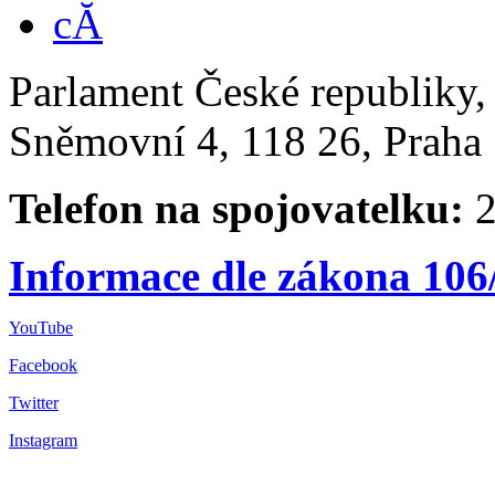
Parlament České republiky
Sněmovní 4, 118 26, Praha 
Telefon na spojovatelku:
2
Informace dle zákona 106
YouTube
Facebook
Twitter
Instagram