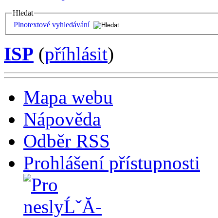
Hledat
Plnotextové vyhledávání
ISP
(
příhlásit
)
Mapa webu
Nápověda
Odběr RSS
Prohlášení přístupnosti