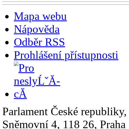
Mapa webu
Nápověda
Odběr RSS
Prohlášení přístupnosti
Parlament České republiky
Sněmovní 4, 118 26, Praha 