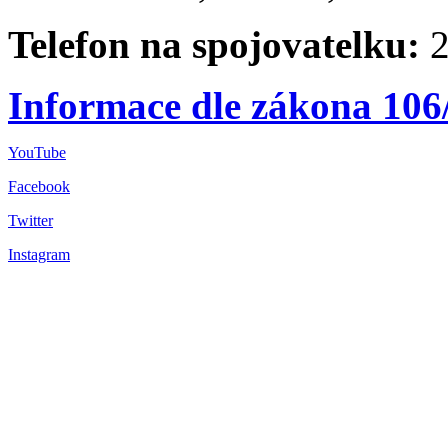
Telefon na spojovatelku:
2
Informace dle zákona 106
YouTube
Facebook
Twitter
Instagram