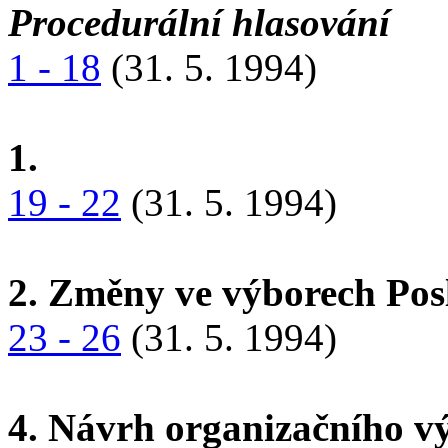
Procedurální hlasování
1 - 18
(31. 5. 1994)
1.
19 - 22
(31. 5. 1994)
2. Změny ve výborech Po
23 - 26
(31. 5. 1994)
4. Návrh organizačního v