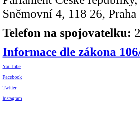
Sněmovní 4, 118 26, Praha 
Telefon na spojovatelku:
2
Informace dle zákona 106
YouTube
Facebook
Twitter
Instagram