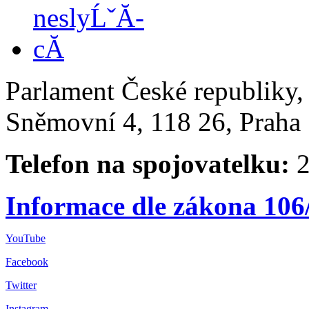
Parlament České republiky
Sněmovní 4, 118 26, Praha 
Telefon na spojovatelku:
2
Informace dle zákona 106
YouTube
Facebook
Twitter
Instagram