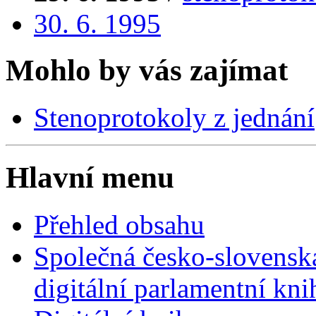
30. 6. 1995
Mohlo by vás zajímat
Stenoprotokoly z jednání
Hlavní menu
Přehled obsahu
Společná česko-slovensk
digitální parlamentní kn