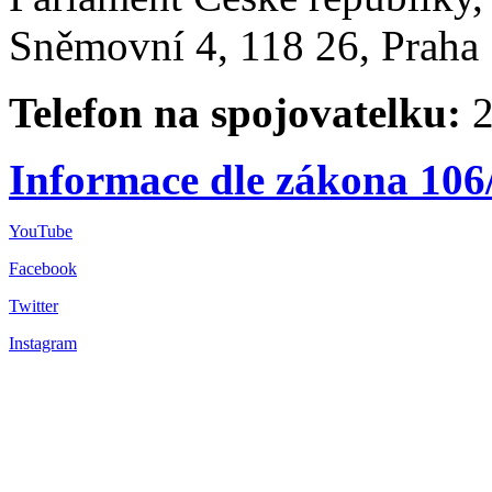
Sněmovní 4, 118 26, Praha 
Telefon na spojovatelku:
2
Informace dle zákona 106
YouTube
Facebook
Twitter
Instagram