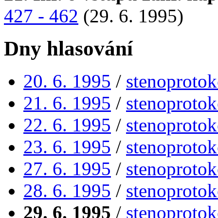
427 - 462
(29. 6. 1995)
Dny hlasování
20. 6. 1995
/
stenoprotok
21. 6. 1995
/
stenoprotok
22. 6. 1995
/
stenoprotok
23. 6. 1995
/
stenoprotok
27. 6. 1995
/
stenoprotok
28. 6. 1995
/
stenoprotok
29. 6. 1995
/
stenoprotok