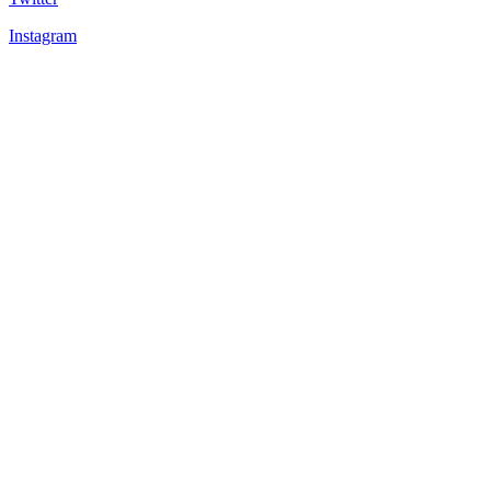
Instagram