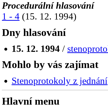
Procedurální hlasování
1 - 4
(15. 12. 1994)
Dny hlasování
15. 12. 1994
/
stenoproto
Mohlo by vás zajímat
Stenoprotokoly z jednání
Hlavní menu