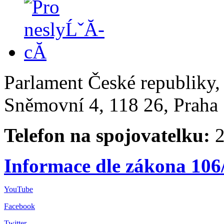
Parlament České republiky
Sněmovní 4, 118 26, Praha 
Telefon na spojovatelku:
2
Informace dle zákona 106
YouTube
Facebook
Twitter