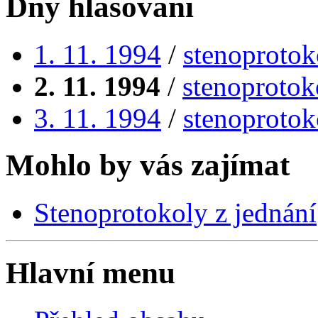
Dny hlasování
1. 11. 1994
/
stenoprotok
2. 11. 1994
/
stenoprotok
3. 11. 1994
/
stenoprotok
Mohlo by vás zajímat
Stenoprotokoly z jednání
Hlavní menu