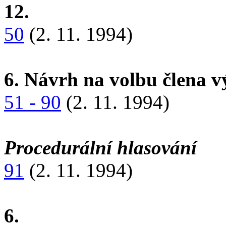
12.
50
(2. 11. 1994)
6. Návrh na volbu člena 
51 - 90
(2. 11. 1994)
Procedurální hlasování
91
(2. 11. 1994)
6.