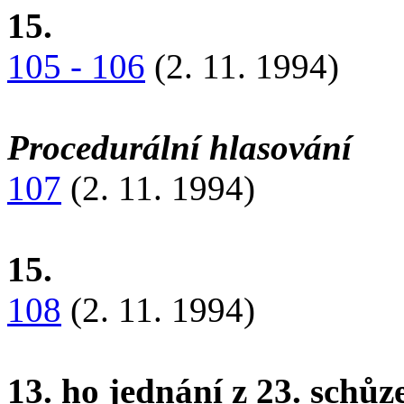
15.
105 - 106
(2. 11. 1994)
Procedurální hlasování
107
(2. 11. 1994)
15.
108
(2. 11. 1994)
13. ho jednání z 23. schů