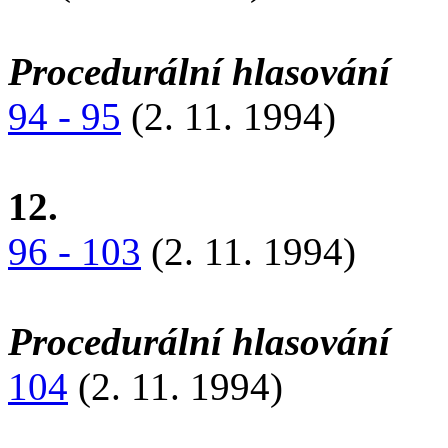
Procedurální hlasování
94 - 95
(2. 11. 1994)
12.
96 - 103
(2. 11. 1994)
Procedurální hlasování
104
(2. 11. 1994)