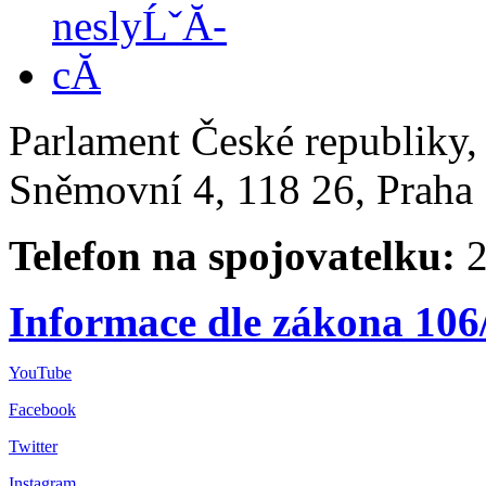
Parlament České republiky
Sněmovní 4, 118 26, Praha 
Telefon na spojovatelku:
2
Informace dle zákona 106
YouTube
Facebook
Twitter
Instagram