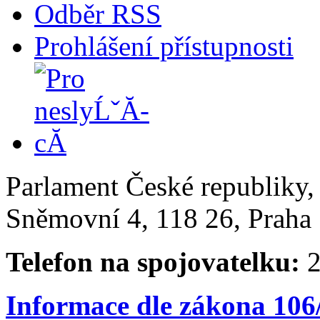
Odběr RSS
Prohlášení přístupnosti
Parlament České republiky
Sněmovní 4, 118 26, Praha 
Telefon na spojovatelku:
2
Informace dle zákona 106