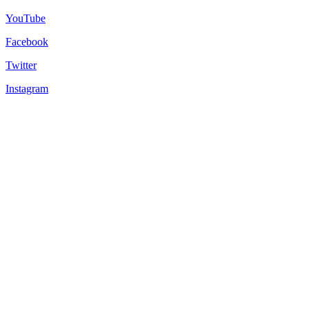
YouTube
Facebook
Twitter
Instagram