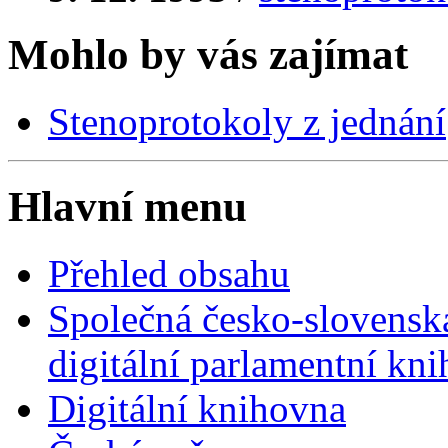
Mohlo by vás zajímat
Stenoprotokoly z jednání
Hlavní menu
Přehled obsahu
Společná česko-slovensk
digitální parlamentní kn
Digitální knihovna