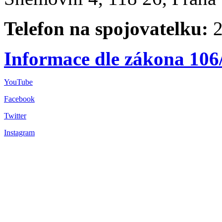
Telefon na spojovatelku:
2
Informace dle zákona 106
YouTube
Facebook
Twitter
Instagram