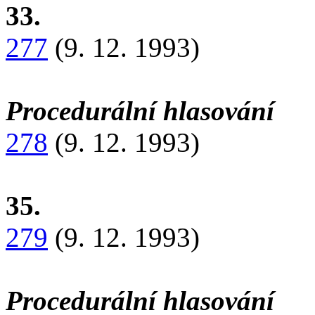
33.
277
(9. 12. 1993)
Procedurální hlasování
278
(9. 12. 1993)
35.
279
(9. 12. 1993)
Procedurální hlasování