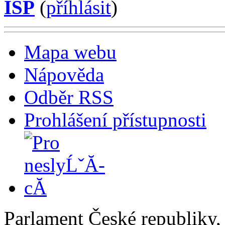
ISP
(
příhlásit
)
Mapa webu
Nápověda
Odběr RSS
Prohlášení přístupnosti
Parlament České republiky