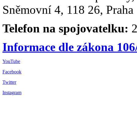
Sněmovní 4, 118 26, Praha 
Telefon na spojovatelku:
2
Informace dle zákona 106
YouTube
Facebook
Twitter
Instagram