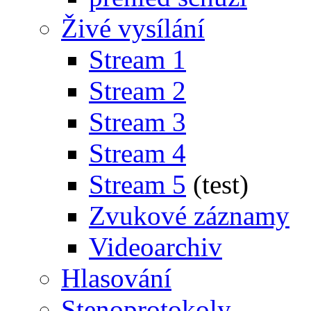
Živé vysílání
Stream 1
Stream 2
Stream 3
Stream 4
Stream 5
(test)
Zvukové záznamy
Videoarchiv
Hlasování
Stenoprotokoly