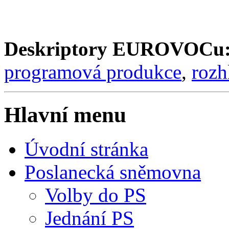
Deskriptory EUROVOCu
programová produkce
,
rozh
Hlavní menu
Úvodní stránka
Poslanecká sněmovna
Volby do PS
Jednání PS