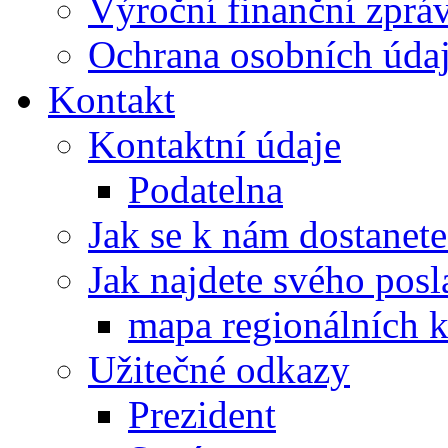
Výroční finanční zpráv
Ochrana osobních úd
Kontakt
Kontaktní údaje
Podatelna
Jak se k nám dostanete
Jak najdete svého posl
mapa regionálních k
Užitečné odkazy
Prezident