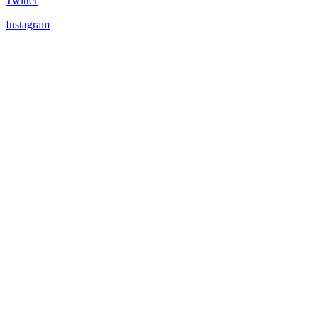
Twitter
Instagram