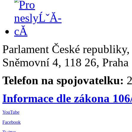
Parlament České republiky
Sněmovní 4, 118 26, Praha 
Telefon na spojovatelku:
2
Informace dle zákona 106
YouTube
Facebook