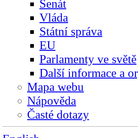
Senát
Vláda
Státní správa
EU
Parlamenty ve světě
Další informace a o
Mapa webu
Nápověda
Časté dotazy