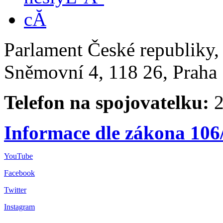
Parlament České republiky
Sněmovní 4, 118 26, Praha 
Telefon na spojovatelku:
2
Informace dle zákona 106
YouTube
Facebook
Twitter
Instagram