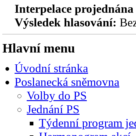
Interpelace projednána
Výsledek hlasování:
Bez
Hlavní menu
Úvodní stránka
Poslanecká sněmovna
Volby do PS
Jednání PS
Týdenní program je