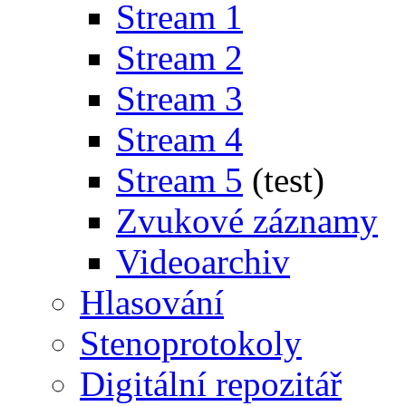
Stream 1
Stream 2
Stream 3
Stream 4
Stream 5
(test)
Zvukové záznamy
Videoarchiv
Hlasování
Stenoprotokoly
Digitální repozitář