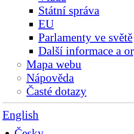
Státní správa
EU
Parlamenty ve světě
Další informace a o
Mapa webu
Nápověda
Časté dotazy
English
Česky