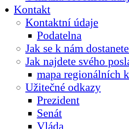
Kontakt
Kontaktní údaje
Podatelna
Jak se k nám dostanete
Jak najdete svého posl
mapa regionálních k
Užitečné odkazy
Prezident
Senát
Vláda