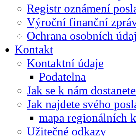
Registr oznámení posl
Výroční finanční zpráv
Ochrana osobních úd
Kontakt
Kontaktní údaje
Podatelna
Jak se k nám dostanete
Jak najdete svého posl
mapa regionálních k
Užitečné odkazy