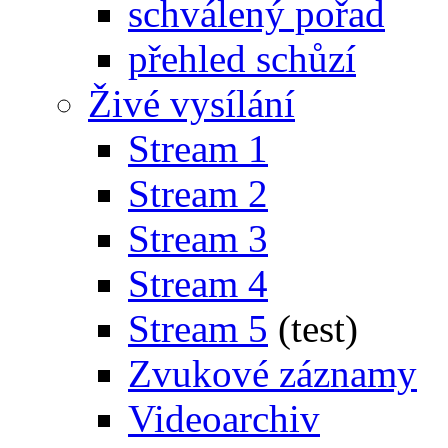
schválený pořad
přehled schůzí
Živé vysílání
Stream 1
Stream 2
Stream 3
Stream 4
Stream 5
(test)
Zvukové záznamy
Videoarchiv