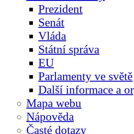
Prezident
Senát
Vláda
Státní správa
EU
Parlamenty ve světě
Další informace a o
Mapa webu
Nápověda
Časté dotazy