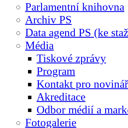
Parlamentní knihovna
Archiv PS
Data agend PS (ke staž
Média
Tiskové zprávy
Program
Kontakt pro noviná
Akreditace
Odbor médií a mark
Fotogalerie