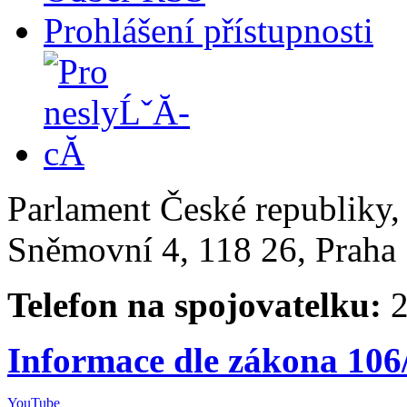
Prohlášení přístupnosti
Parlament České republiky
Sněmovní 4, 118 26, Praha 
Telefon na spojovatelku:
2
Informace dle zákona 106
YouTube