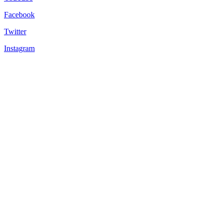
Facebook
Twitter
Instagram