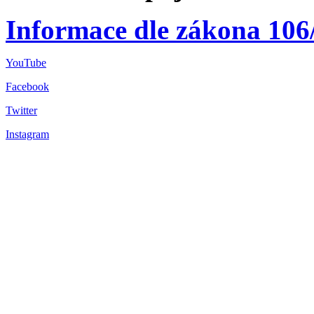
Informace dle zákona 106
YouTube
Facebook
Twitter
Instagram