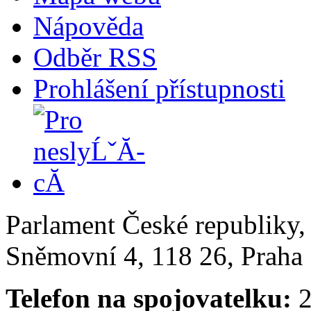
Nápověda
Odběr RSS
Prohlášení přístupnosti
Parlament České republiky
Sněmovní 4, 118 26, Praha 
Telefon na spojovatelku:
2