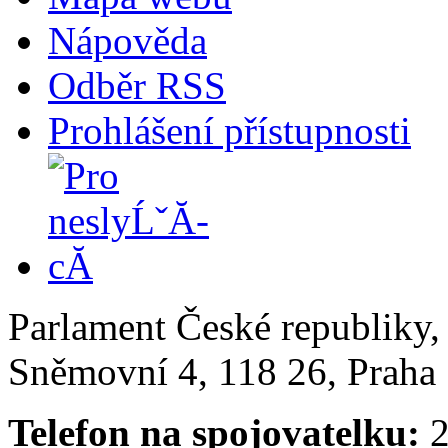
Nápověda
Odběr RSS
Prohlášení přístupnosti
Parlament České republiky
Sněmovní 4, 118 26, Praha 
Telefon na spojovatelku:
2