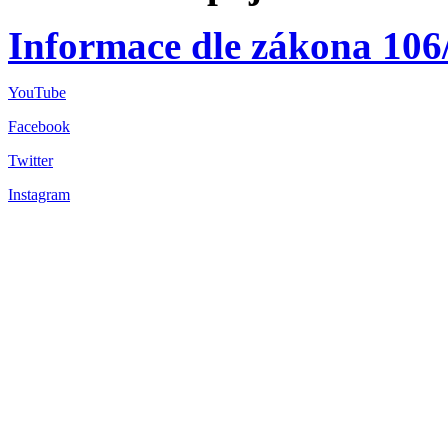
Informace dle zákona 106
YouTube
Facebook
Twitter
Instagram