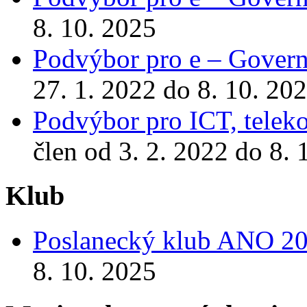
8. 10. 2025
Podvýbor pro e – Gover
27. 1. 2022 do 8. 10. 20
Podvýbor pro ICT, telek
člen od 3. 2. 2022 do 8. 
Klub
Poslanecký klub ANO 2
8. 10. 2025