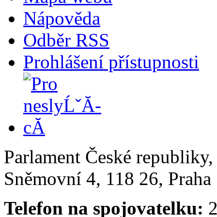
Nápověda
Odběr RSS
Prohlášení přístupnosti
Parlament České republiky
Sněmovní 4, 118 26, Praha 
Telefon na spojovatelku:
2