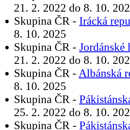
21. 2. 2022 do 8. 10. 20
Skupina ČR -
Irácká rep
8. 10. 2025
Skupina ČR -
Jordánské 
21. 2. 2022 do 8. 10. 20
Skupina ČR -
Albánská r
8. 10. 2025
Skupina ČR -
Pákistánsk
25. 2. 2022 do 8. 10. 20
Skupina ČR -
Pákistánsk