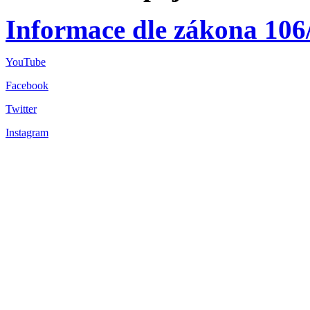
Informace dle zákona 106
YouTube
Facebook
Twitter
Instagram