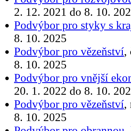
2. 12. 2021 do 8. 10. 20
Podvýbor pro styky s kra
8. 10. 2025
Podvýbor pro vězeňství
,
8. 10. 2025
Podvýbor pro vnější eko
20. 1. 2022 do 8. 10. 20
Podvýbor pro vězeňství
,
8. 10. 2025
Podvýbor pro obrannou, 