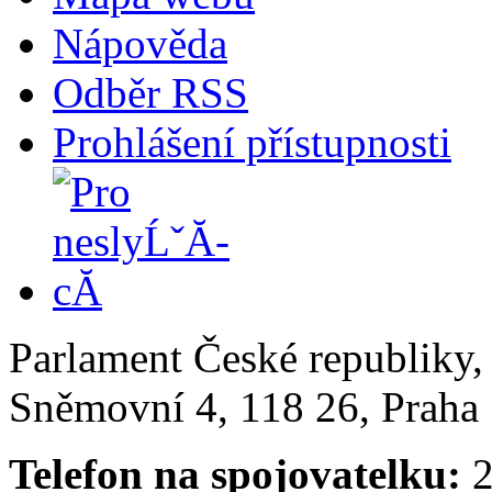
Nápověda
Odběr RSS
Prohlášení přístupnosti
Parlament České republiky
Sněmovní 4, 118 26, Praha 
Telefon na spojovatelku:
2