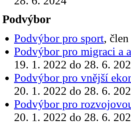
28. 6. 2024
Podvýbor
Podvýbor pro sport
, čle
Podvýbor pro migraci a a
19. 1. 2022 do 28. 6. 20
Podvýbor pro vnější eko
20. 1. 2022 do 28. 6. 20
Podvýbor pro rozvojovou
20. 1. 2022 do 28. 6. 20