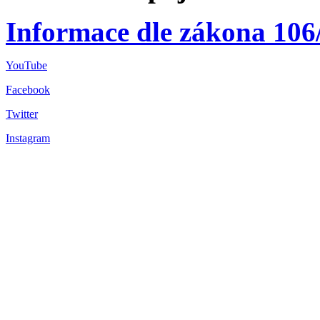
Informace dle zákona 106
YouTube
Facebook
Twitter
Instagram