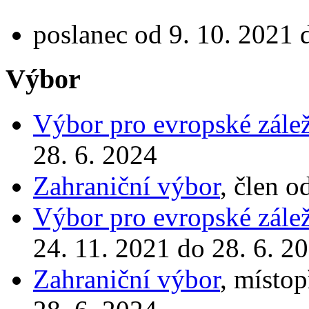
poslanec od 9. 10. 2021 
Výbor
Výbor pro evropské zálež
28. 6. 2024
Zahraniční výbor
, člen o
Výbor pro evropské zálež
24. 11. 2021 do 28. 6. 2
Zahraniční výbor
, místo