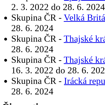
2. 3. 2022 do 28. 6. 2024
Skupina ČR -
Velká Brit
28. 6. 2024
Skupina ČR -
Thajské kr
28. 6. 2024
Skupina ČR -
Thajské kr
16. 3. 2022 do 28. 6. 20
Skupina ČR -
Irácká rep
28. 6. 2024