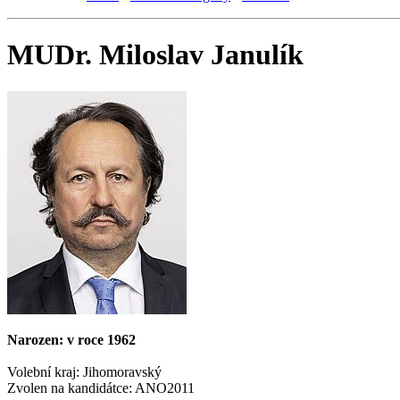
MUDr. Miloslav Janulík
Narozen: v roce 1962
Volební kraj: Jihomoravský
Zvolen na kandidátce: ANO2011