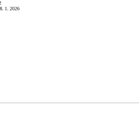
2
8. 1. 2026