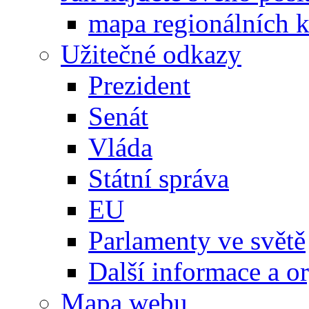
mapa regionálních k
Užitečné odkazy
Prezident
Senát
Vláda
Státní správa
EU
Parlamenty ve světě
Další informace a o
Mapa webu