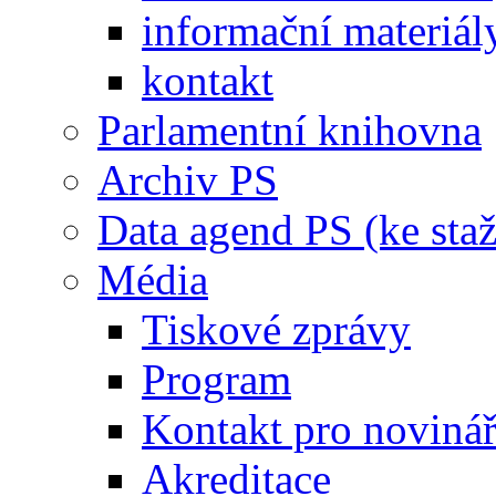
informační materiál
kontakt
Parlamentní knihovna
Archiv PS
Data agend PS (ke staž
Média
Tiskové zprávy
Program
Kontakt pro noviná
Akreditace