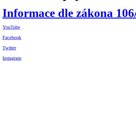
Informace dle zákona 106
YouTube
Facebook
Twitter
Instagram