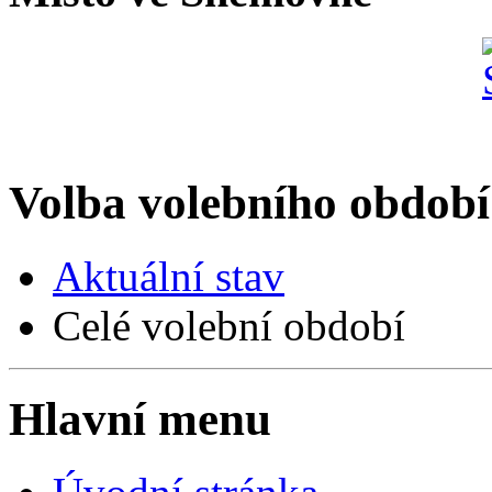
Volba volebního období
Aktuální stav
Celé volební období
Hlavní menu