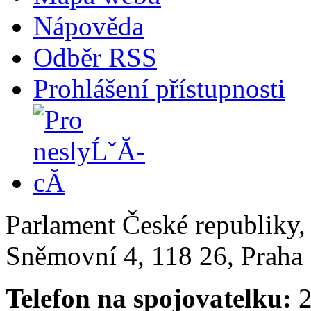
Nápověda
Odběr RSS
Prohlášení přístupnosti
Parlament České republiky
Sněmovní 4, 118 26, Praha 
Telefon na spojovatelku:
2