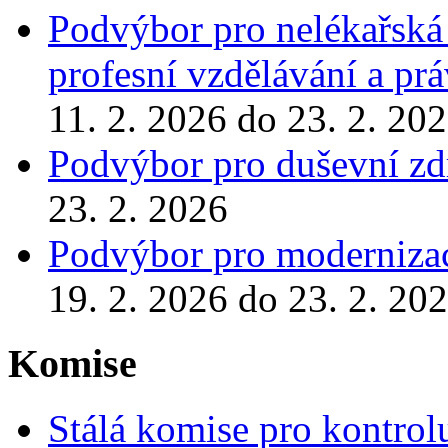
Podvýbor pro nelékařská 
profesní vzdělávání a prá
11. 2. 2026 do 23. 2. 20
Podvýbor pro duševní zd
23. 2. 2026
Podvýbor pro modernizac
19. 2. 2026 do 23. 2. 20
Komise
Stálá komise pro kontrol