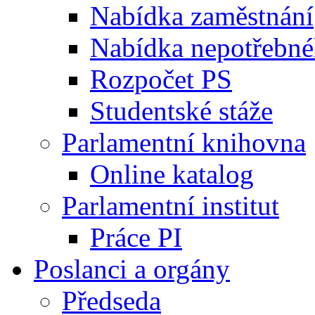
Nabídka zaměstnání
Nabídka nepotřebné
Rozpočet PS
Studentské stáže
Parlamentní knihovna
Online katalog
Parlamentní institut
Práce PI
Poslanci a orgány
Předseda