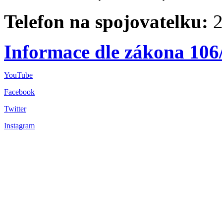
Telefon na spojovatelku:
2
Informace dle zákona 106
YouTube
Facebook
Twitter
Instagram