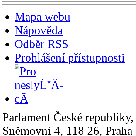
Mapa webu
Nápověda
Odběr RSS
Prohlášení přístupnosti
Parlament České republiky
Sněmovní 4, 118 26, Praha 