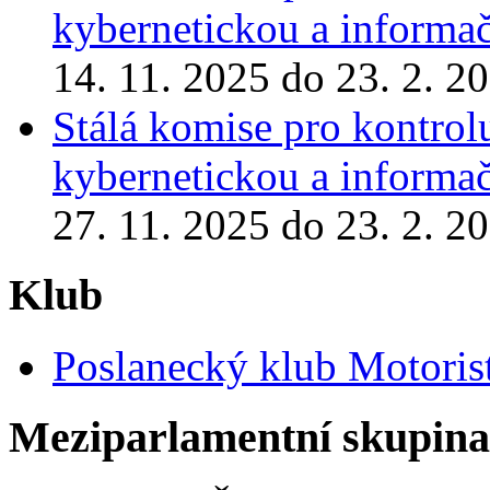
kybernetickou a informa
14. 11. 2025 do 23. 2. 2
Stálá komise pro kontrol
kybernetickou a informa
27. 11. 2025 do 23. 2. 2
Klub
Poslanecký klub Motoris
Meziparlamentní skupin