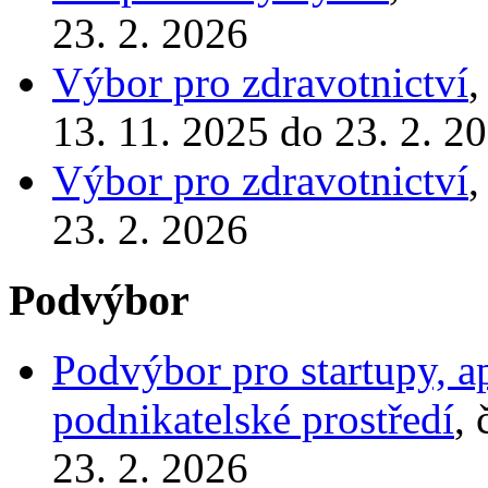
23. 2. 2026
Výbor pro zdravotnictví
,
13. 11. 2025 do 23. 2. 2
Výbor pro zdravotnictví
,
23. 2. 2026
Podvýbor
Podvýbor pro startupy, 
podnikatelské prostředí
,
23. 2. 2026