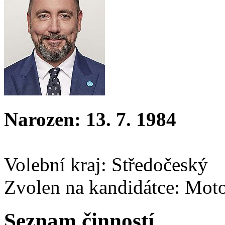
Narozen: 13. 7. 1984
Volební kraj: Středočeský
Zvolen na kandidátce: Mot
Seznam činností