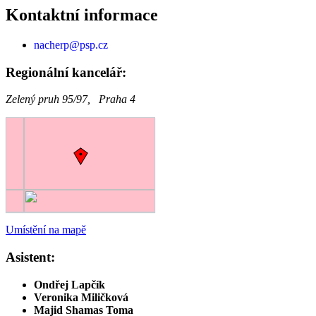
Kontaktní informace
nacherp@psp.cz
Regionální kancelář:
Zelený pruh 95/97, Praha 4
Umístění na mapě
Asistent:
Ondřej Lapčík
Veronika Miličková
Majid Shamas Toma