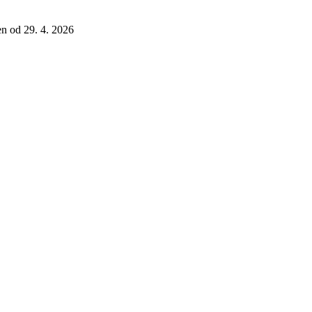
len od 29. 4. 2026