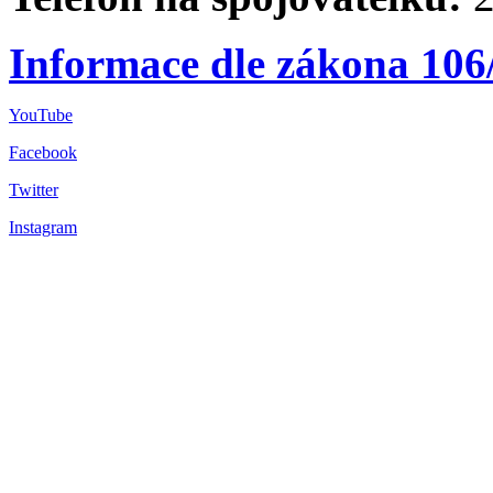
Informace dle zákona 106
YouTube
Facebook
Twitter
Instagram