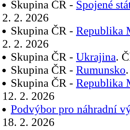
Skupina ČR -
Spojené stá
2. 2. 2026
Skupina ČR -
Republika 
2. 2. 2026
Skupina ČR -
Ukrajina
. Č
Skupina ČR -
Rumunsko
Skupina ČR -
Republika 
12. 2. 2026
Podvýbor pro náhradní v
18. 2. 2026