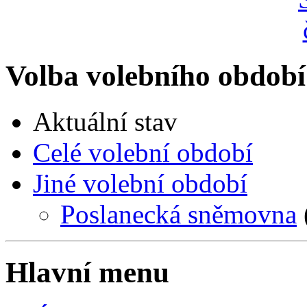
Volba volebního období
Aktuální stav
Celé volební období
Jiné volební období
Poslanecká sněmovna
Hlavní menu