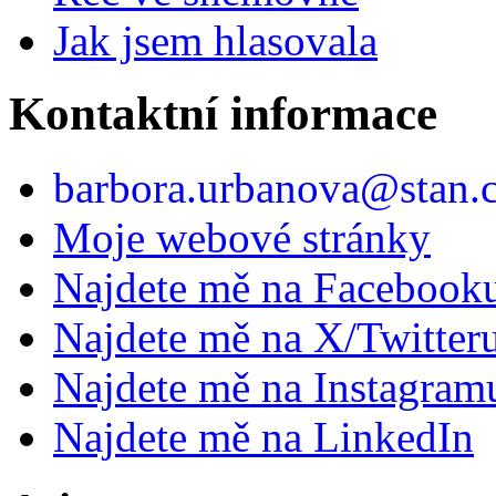
Jak jsem hlasovala
Kontaktní informace
barbora.urbanova@stan.
Moje webové stránky
Najdete mě na Facebook
Najdete mě na X/Twitter
Najdete mě na Instagram
Najdete mě na LinkedIn