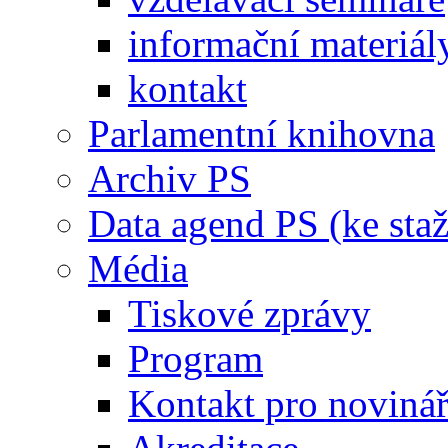
informační materiál
kontakt
Parlamentní knihovna
Archiv PS
Data agend PS (ke staž
Média
Tiskové zprávy
Program
Kontakt pro noviná