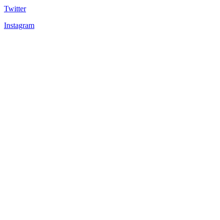
Twitter
Instagram