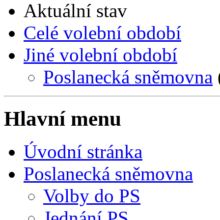
Aktuální stav
Celé volební období
Jiné volební období
Poslanecká sněmovna
Hlavní menu
Úvodní stránka
Poslanecká sněmovna
Volby do PS
Jednání PS