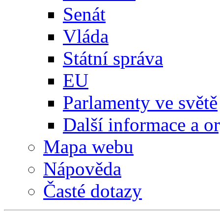
Senát
Vláda
Státní správa
EU
Parlamenty ve světě
Další informace a o
Mapa webu
Nápověda
Časté dotazy