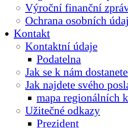
Výroční finanční zpráv
Ochrana osobních úd
Kontakt
Kontaktní údaje
Podatelna
Jak se k nám dostanete
Jak najdete svého posl
mapa regionálních k
Užitečné odkazy
Prezident