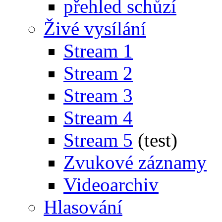
přehled schůzí
Živé vysílání
Stream 1
Stream 2
Stream 3
Stream 4
Stream 5
(test)
Zvukové záznamy
Videoarchiv
Hlasování