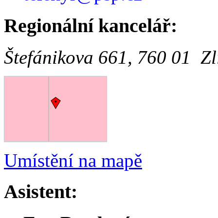
Regionální kancelář:
Štefánikova 661, 760 01 Zl
Umístění na mapě
Asistent: