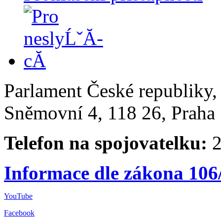
Parlament České republiky
Sněmovní 4, 118 26, Praha 
Telefon na spojovatelku:
2
Informace dle zákona 106
YouTube
Facebook