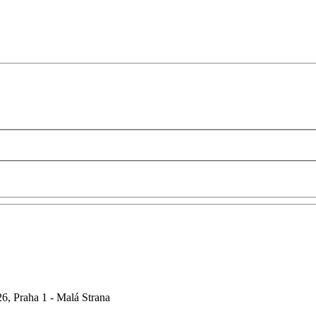
6, Praha 1 - Malá Strana