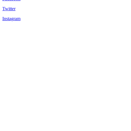
Twitter
Instagram