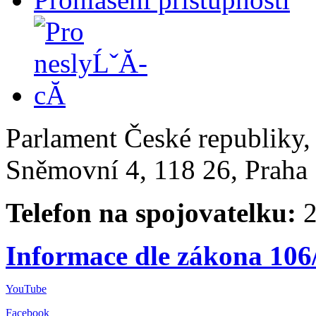
Parlament České republiky
Sněmovní 4, 118 26, Praha 
Telefon na spojovatelku:
2
Informace dle zákona 106
YouTube
Facebook