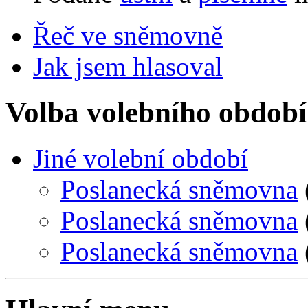
Řeč ve sněmovně
Jak jsem hlasoval
Volba volebního období
Jiné volební období
Poslanecká sněmovna
Poslanecká sněmovna
Poslanecká sněmovna