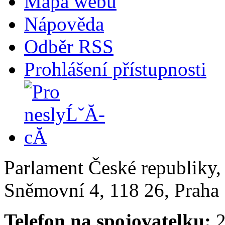
Mapa webu
Nápověda
Odběr RSS
Prohlášení přístupnosti
Parlament České republiky
Sněmovní 4, 118 26, Praha 
Telefon na spojovatelku:
2