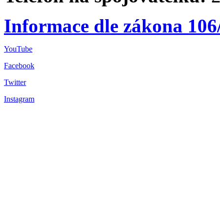
Informace dle zákona 106
YouTube
Facebook
Twitter
Instagram