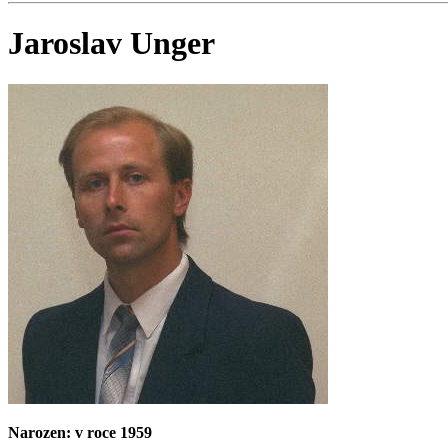
Jaroslav Unger
Narozen: v roce 1959