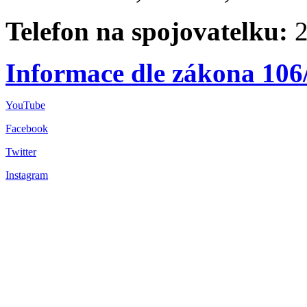
Telefon na spojovatelku:
2
Informace dle zákona 106
YouTube
Facebook
Twitter
Instagram