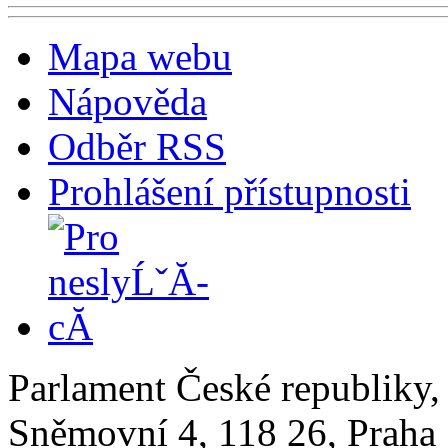
Mapa webu
Nápověda
Odběr RSS
Prohlášení přístupnosti
Parlament České republiky
Sněmovní 4, 118 26, Praha 